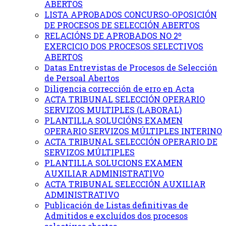
ABERTOS
LISTA APROBADOS CONCURSO-OPOSICIÓN
DE PROCESOS DE SELECCIÓN ABERTOS
RELACIÓNS DE APROBADOS NO 2º
EXERCICIO DOS PROCESOS SELECTIVOS
ABERTOS
Datas Entrevistas de Procesos de Selección
de Persoal Abertos
Diligencia corrección de erro en Acta
ACTA TRIBUNAL SELECCIÓN OPERARIO
SERVIZOS MULTIPLES (LABORAL)
PLANTILLA SOLUCIÓNS EXAMEN
OPERARIO SERVIZOS MÚLTIPLES INTERINO
ACTA TRIBUNAL SELECCIÓN OPERARIO DE
SERVIZOS MÚLTIPLES
PLANTILLA SOLUCIONS EXAMEN
AUXILIAR ADMINISTRATIVO
ACTA TRIBUNAL SELECCIÓN AUXILIAR
ADMINISTRATIVO
Publicación de Listas definitivas de
Admitidos e excluídos dos procesos