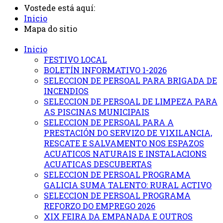
Vostede está aquí:
Inicio
Mapa do sitio
Inicio
FESTIVO LOCAL
BOLETÍN INFORMATIVO 1-2026
SELECCION DE PERSOAL PARA BRIGADA DE
INCENDIOS
SELECCION DE PERSOAL DE LIMPEZA PARA
AS PISCINAS MUNICIPAIS
SELECCION DE PERSOAL PARA A
PRESTACIÓN DO SERVIZO DE VIXILANCIA,
RESCATE E SALVAMENTO NOS ESPAZOS
ACUATICOS NATURAIS E INSTALACIONS
ACUATICAS DESCUBERTAS
SELECCION DE PERSOAL PROGRAMA
GALICIA SUMA TALENTO: RURAL ACTIVO
SELECCION DE PERSOAL PROGRAMA
REFORZO DO EMPREGO 2026
XIX FEIRA DA EMPANADA E OUTROS