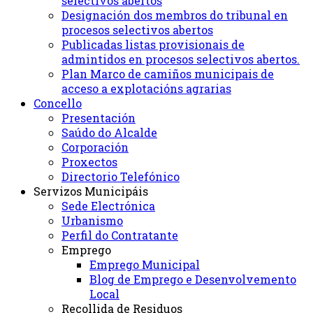
selectivos abertos
Designación dos membros do tribunal en
procesos selectivos abertos
Publicadas listas provisionais de
admintidos en procesos selectivos abertos.
Plan Marco de camiños municipais de
acceso a explotacións agrarias
Concello
Presentación
Saúdo do Alcalde
Corporación
Proxectos
Directorio Telefónico
Servizos Municipáis
Sede Electrónica
Urbanismo
Perfil do Contratante
Emprego
Emprego Municipal
Blog de Emprego e Desenvolvemento
Local
Recollida de Residuos