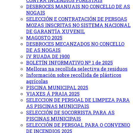
CONTRA INCENDIOS FORESTAIS
DESBROCES MANUAIS NO CONCELLO DE AS
NOGAIS
SELECCIÓN E CONTRATACIÓN DE PERSOAS
MOZAS INSCRITAS NO SISTEMA NACIONAL
DE GARANTÍA XUVENIL
MAGOSTO 2025
DESBROCES MECANZADOS NO CONCELLO
DE AS NOGAIS
IV RUADA DE 1900
BOLETÍN INFORMATIVO Nº 1 de 2025
Melloras na recollida selectiva de residuos
Información sobre recollida de plásticos
agrícolas
PISCINA MUNICIPAL 2025
VIAXES Á PRAIA 2025
SELECCION DE PERSOAL DE LIMPEZA PARA
AS PISCINAS MUNICIPAIS
SELECCIÓN DE SOCORRISTA PARA AS
PISCINAS MUNICIPAIS
SELECCIÓN DE PERSOAL PARA O CONVENIO
DE INCENDIOS 2025