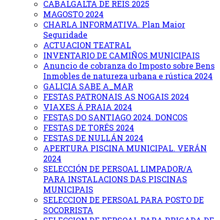
CABALGALTA DE REIS 2025
MAGOSTO 2024
CHARLA INFORMATIVA. Plan Maior
Seguridade
ACTUACION TEATRAL
INVENTARIO DE CAMIÑOS MUNICIPAIS
Anuncio de cobranza do Imposto sobre Bens
Inmobles de natureza urbana e rústica 2024
GALICIA SABE A_MAR
FESTAS PATRONAIS AS NOGAIS 2024
VIAXES Á PRAIA 2024
FESTAS DO SANTIAGO 2024. DONCOS
FESTAS DE TORÉS 2024
FESTAS DE NULLÁN 2024
APERTURA PISCINA MUNICIPAL. VERÁN
2024
SELECCIÓN DE PERSOAL LIMPADOR/A
PARA INSTALACIONS DAS PISCINAS
MUNICIPAIS
SELECCION DE PERSOAL PARA POSTO DE
SOCORRISTA