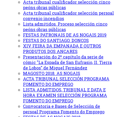
Acta tribunal cualificador selección cinco
peóns obras públicas
Acta tribunal cualificador selección persoal
convenio incendios
Lista admitidos. Proceso selección cinco
peóns obras públicas
FESTAS PATRONAIS DE AS NOGAIS 2019
FESTAS DO SANTIAGO. DONCOS
XIV FEIRA DA EMPANADA E OUTROS
PRODUTOS DOS ANCARES
Presentación do 2º capítulo da serie de
cómic "La Espada de San Eufrasio, II. Tierra
de Lobos" de Miguel Fernández
MAGOSTO 2018. AS NOGAIS
ACTA TRIBUNAL SELECCIÓN PROGRAMA
FOMENTO DO EMPREGO
LISTA ADMITIDOS, TRIBUNAL E DATA E
HORA EXAMEN SELECCIÓN PROGRAMA
FOMENTO DO EMPREGO
Convocatoria e Bases de Selección de
persoal Programa Fomento do Emprego