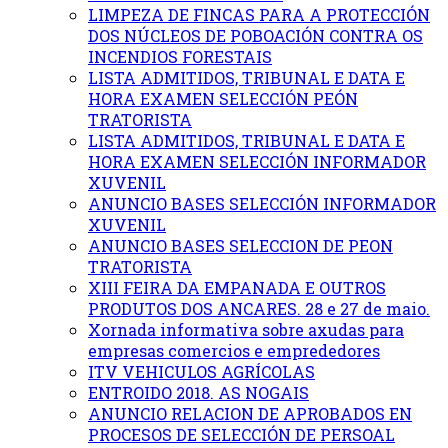
LIMPEZA DE FINCAS PARA A PROTECCIÓN
DOS NÚCLEOS DE POBOACIÓN CONTRA OS
INCENDIOS FORESTAIS
LISTA ADMITIDOS, TRIBUNAL E DATA E
HORA EXAMEN SELECCIÓN PEÓN
TRATORISTA
LISTA ADMITIDOS, TRIBUNAL E DATA E
HORA EXAMEN SELECCIÓN INFORMADOR
XUVENIL
ANUNCIO BASES SELECCIÓN INFORMADOR
XUVENIL
ANUNCIO BASES SELECCION DE PEON
TRATORISTA
XIII FEIRA DA EMPANADA E OUTROS
PRODUTOS DOS ANCARES. 28 e 27 de maio.
Xornada informativa sobre axudas para
empresas comercios e emprededores
ITV VEHICULOS AGRÍCOLAS
ENTROIDO 2018. AS NOGAIS
ANUNCIO RELACION DE APROBADOS EN
PROCESOS DE SELECCIÓN DE PERSOAL