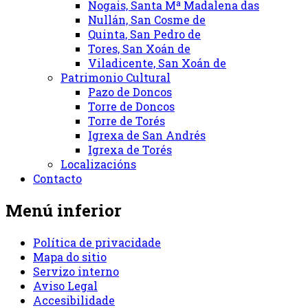
Nogais, Santa Mª Madalena das
Nullán, San Cosme de
Quinta, San Pedro de
Tores, San Xoán de
Viladicente, San Xoán de
Patrimonio Cultural
Pazo de Doncos
Torre de Doncos
Torre de Torés
Igrexa de San Andrés
Igrexa de Torés
Localizacións
Contacto
Menú inferior
Política de privacidade
Mapa do sitio
Servizo interno
Aviso Legal
Accesibilidade