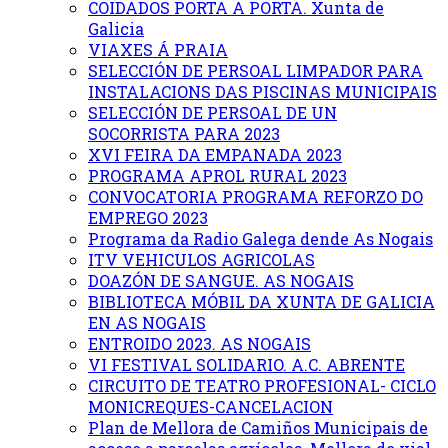
COIDADOS PORTA A PORTA. Xunta de
Galicia
VIAXES Á PRAIA
SELECCIÓN DE PERSOAL LIMPADOR PARA
INSTALACIONS DAS PISCINAS MUNICIPAIS
SELECCIÓN DE PERSOAL DE UN
SOCORRISTA PARA 2023
XVI FEIRA DA EMPANADA 2023
PROGRAMA APROL RURAL 2023
CONVOCATORIA PROGRAMA REFORZO DO
EMPREGO 2023
Programa da Radio Galega dende As Nogais
ITV VEHICULOS AGRICOLAS
DOAZÓN DE SANGUE. AS NOGAIS
BIBLIOTECA MÓBIL DA XUNTA DE GALICIA
EN AS NOGAIS
ENTROIDO 2023. AS NOGAIS
VI FESTIVAL SOLIDARIO. A.C. ABRENTE
CIRCUITO DE TEATRO PROFESIONAL- CICLO
MONICREQUES-CANCELACION
Plan de Mellora de Camiños Municipais de