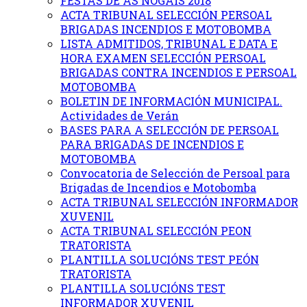
FESTAS DE AS NOGAIS 2018
ACTA TRIBUNAL SELECCIÓN PERSOAL
BRIGADAS INCENDIOS E MOTOBOMBA
LISTA ADMITIDOS, TRIBUNAL E DATA E
HORA EXAMEN SELECCIÓN PERSOAL
BRIGADAS CONTRA INCENDIOS E PERSOAL
MOTOBOMBA
BOLETIN DE INFORMACIÓN MUNICIPAL.
Actividades de Verán
BASES PARA A SELECCIÓN DE PERSOAL
PARA BRIGADAS DE INCENDIOS E
MOTOBOMBA
Convocatoria de Selección de Persoal para
Brigadas de Incendios e Motobomba
ACTA TRIBUNAL SELECCIÓN INFORMADOR
XUVENIL
ACTA TRIBUNAL SELECCIÓN PEON
TRATORISTA
PLANTILLA SOLUCIÓNS TEST PEÓN
TRATORISTA
PLANTILLA SOLUCIÓNS TEST
INFORMADOR XUVENIL