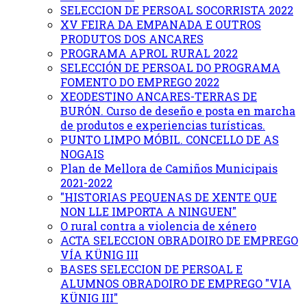
SELECCION DE PERSOAL SOCORRISTA 2022
XV FEIRA DA EMPANADA E OUTROS
PRODUTOS DOS ANCARES
PROGRAMA APROL RURAL 2022
SELECCIÓN DE PERSOAL DO PROGRAMA
FOMENTO DO EMPREGO 2022
XEODESTINO ANCARES-TERRAS DE
BURÓN. Curso de deseño e posta en marcha
de produtos e experiencias turísticas.
PUNTO LIMPO MÓBIL. CONCELLO DE AS
NOGAIS
Plan de Mellora de Camiños Municipais
2021-2022
"HISTORIAS PEQUENAS DE XENTE QUE
NON LLE IMPORTA A NINGUEN"
O rural contra a violencia de xénero
ACTA SELECCION OBRADOIRO DE EMPREGO
VÍA KÜNIG III
BASES SELECCION DE PERSOAL E
ALUMNOS OBRADOIRO DE EMPREGO "VIA
KÜNIG III"