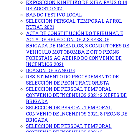
EXPOSICION KINETIKO DE XIRA PAUS O 14
DE AGOSTO 2021
BANDO FESTIVO LOCAL
SELECCION PERSOAL TEMPORAL APROL
RURAL 2021
ACTA DE CONSTITUCIÓN DO TRIBUNAL E
ACTA DE SELECCIÓN DE 2 XEFES DE
BRIGADA DE INCENDIOS, 3 CONDUTORES DE
VEHICULO MOTOBOMBA E OITO PEONS
FORESTAIS AO ABEIRO DO CONVENIO DE
INCENDIOS 2021
DOAZON DE SANGUE
DESISTIMENTO DO PROCEDEMENTO DE
SELECCIÓN DE PEÓN TRACTORISTA
SELECCION DE PERSOAL TEMPORAL
CONVENIO DE INCENDIOS 2021: 2 XEFES DE
BRIGADA
SELECCION DE PERSOAL TEMPORAL
CONVENIO DE INCENDIOS 2021: 8 PEONS DE
BRIGADA
SELECCION DE PERSOAL TEMPORAL