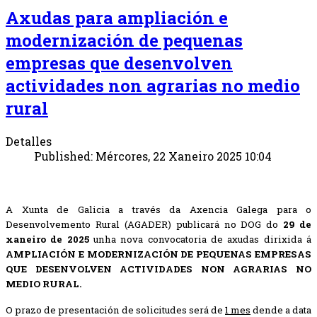
Axudas para ampliación e
modernización de pequenas
empresas que desenvolven
actividades non agrarias no medio
rural
Detalles
Published: Mércores, 22 Xaneiro 2025 10:04
A Xunta de Galicia a través da Axencia Galega para o
Desenvolvemento Rural (AGADER) publicará no DOG do
29 de
xaneiro de 2025
unha nova convocatoria de axudas dirixida á
AMPLIACIÓN E MODERNIZACIÓN DE PEQUENAS EMPRESAS
QUE DESENVOLVEN ACTIVIDADES NON AGRARIAS NO
MEDIO RURAL.
O prazo de presentación de solicitudes será de
1 mes
dende a data