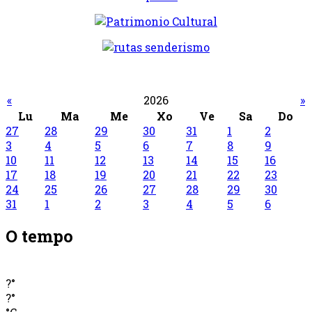
«
2026
»
Lu
Ma
Me
Xo
Ve
Sa
Do
27
28
29
30
31
1
2
3
4
5
6
7
8
9
10
11
12
13
14
15
16
17
18
19
20
21
22
23
24
25
26
27
28
29
30
31
1
2
3
4
5
6
O tempo
?°
?°