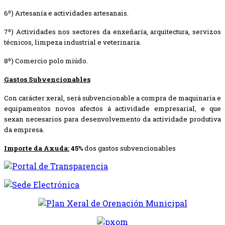
6º) Artesanía e actividades artesanais.
7º) Actividades nos sectores da enxeñaría, arquitectura, servizos
técnicos, limpeza industrial e veterinaria.
8º) Comercio polo miúdo.
Gastos Subvencionables
Con carácter xeral, será subvencionable a compra de maquinaria e
equipamentos novos afectos á actividade empresarial, e que
sexan necesarios para desenvolvemento da actividade produtiva
da empresa.
Importe da Axuda:
45%
dos gastos subvencionables