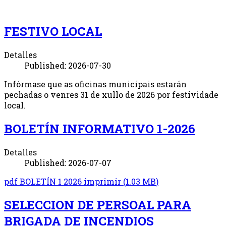
FESTIVO LOCAL
Detalles
Published: 2026-07-30
Infórmase que as oficinas municipais estarán
pechadas o venres 31 de xullo de 2026 por festividade
local.
BOLETÍN INFORMATIVO 1-2026
Detalles
Published: 2026-07-07
pdf
BOLETÍN 1 2026 imprimir
(
1.03 MB
)
SELECCION DE PERSOAL PARA
BRIGADA DE INCENDIOS