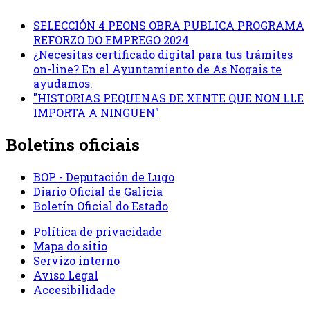
SELECCIÓN 4 PEONS OBRA PUBLICA PROGRAMA
REFORZO DO EMPREGO 2024
¿Necesitas certificado digital para tus trámites
on-line? En el Ayuntamiento de As Nogais te
ayudamos.
"HISTORIAS PEQUENAS DE XENTE QUE NON LLE
IMPORTA A NINGUEN"
Boletíns oficiais
BOP - Deputación de Lugo
Diario Oficial de Galicia
Boletín Oficial do Estado
Política de privacidade
Mapa do sitio
Servizo interno
Aviso Legal
Accesibilidade