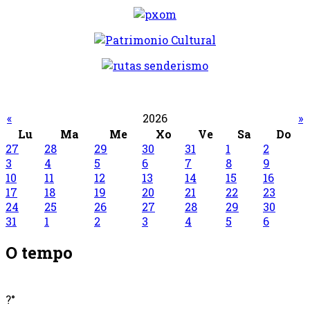
«
2026
»
Lu
Ma
Me
Xo
Ve
Sa
Do
27
28
29
30
31
1
2
3
4
5
6
7
8
9
10
11
12
13
14
15
16
17
18
19
20
21
22
23
24
25
26
27
28
29
30
31
1
2
3
4
5
6
O tempo
?°