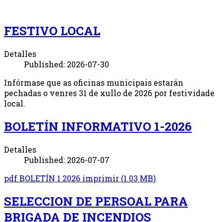
FESTIVO LOCAL
Detalles
Published: 2026-07-30
Infórmase que as oficinas municipais estarán
pechadas o venres 31 de xullo de 2026 por festividade
local.
BOLETÍN INFORMATIVO 1-2026
Detalles
Published: 2026-07-07
pdf
BOLETÍN 1 2026 imprimir
(
1.03 MB
)
SELECCION DE PERSOAL PARA
BRIGADA DE INCENDIOS