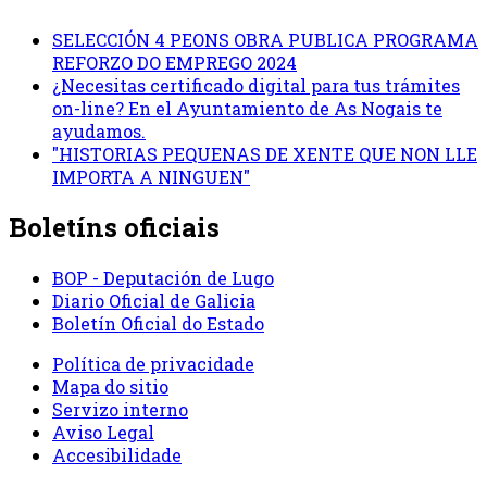
SELECCIÓN 4 PEONS OBRA PUBLICA PROGRAMA
REFORZO DO EMPREGO 2024
¿Necesitas certificado digital para tus trámites
on-line? En el Ayuntamiento de As Nogais te
ayudamos.
"HISTORIAS PEQUENAS DE XENTE QUE NON LLE
IMPORTA A NINGUEN"
Boletíns oficiais
BOP - Deputación de Lugo
Diario Oficial de Galicia
Boletín Oficial do Estado
Política de privacidade
Mapa do sitio
Servizo interno
Aviso Legal
Accesibilidade