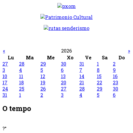
«
2026
»
Lu
Ma
Me
Xo
Ve
Sa
Do
27
28
29
30
31
1
2
3
4
5
6
7
8
9
10
11
12
13
14
15
16
17
18
19
20
21
22
23
24
25
26
27
28
29
30
31
1
2
3
4
5
6
O tempo
?°