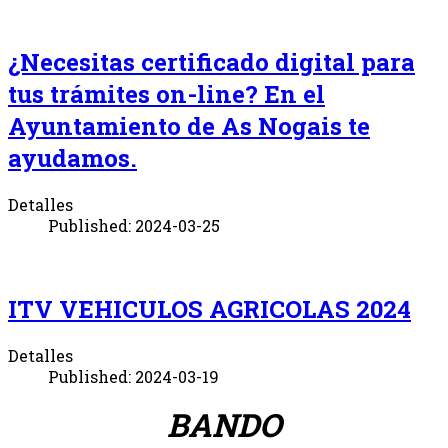
¿Necesitas certificado digital para
tus trámites on-line? En el
Ayuntamiento de As Nogais te
ayudamos.
Detalles
Published: 2024-03-25
ITV VEHICULOS AGRICOLAS 2024
Detalles
Published: 2024-03-19
BANDO