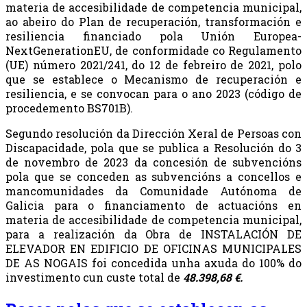
materia de accesibilidade de competencia municipal,
ao abeiro do Plan de recuperación, transformación e
resiliencia financiado pola Unión Europea-
NextGenerationEU, de conformidade co Regulamento
(UE) número 2021/241, do 12 de febreiro de 2021, polo
que se establece o Mecanismo de recuperación e
resiliencia, e se convocan para o ano 2023 (código de
procedemento BS701B).
Segundo resolución da Dirección Xeral de Persoas con
Discapacidade, pola que se publica a Resolución do 3
de novembro de 2023 da concesión de subvencións
pola que se conceden as subvencións a concellos e
mancomunidades da Comunidade Autónoma de
Galicia para o financiamento de actuacións en
materia de accesibilidade de competencia municipal,
para a realización da Obra de INSTALACIÓN DE
ELEVADOR EN EDIFICIO DE OFICINAS MUNICIPALES
DE AS NOGAIS foi concedida unha axuda do 100% do
investimento cun custe total de
48.398,68 €.