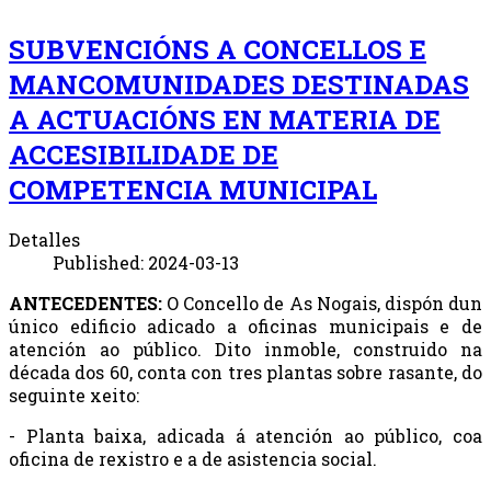
SUBVENCIÓNS A CONCELLOS E
MANCOMUNIDADES DESTINADAS
A ACTUACIÓNS EN MATERIA DE
ACCESIBILIDADE DE
COMPETENCIA MUNICIPAL
Detalles
Published: 2024-03-13
ANTECEDENTES:
O Concello de As Nogais, dispón dun
único edificio adicado a oficinas municipais e de
atención ao público. Dito inmoble, construido na
década dos 60, conta con tres plantas sobre rasante, do
seguinte xeito:
- Planta baixa, adicada á atención ao público, coa
oficina de rexistro e a de asistencia social.