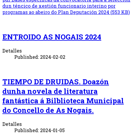
dun téncico de xestión funcionario interino por
programas ao abeiro do Plan Deputación 2024
(
553 KB
)
ENTROIDO AS NOGAIS 2024
Detalles
Published: 2024-02-02
TIEMPO DE DRUIDAS. Doazón
dunha novela de literatura
fantástica á Bilblioteca Municipal
do Concello de As Nogais.
Detalles
Published: 2024-01-05