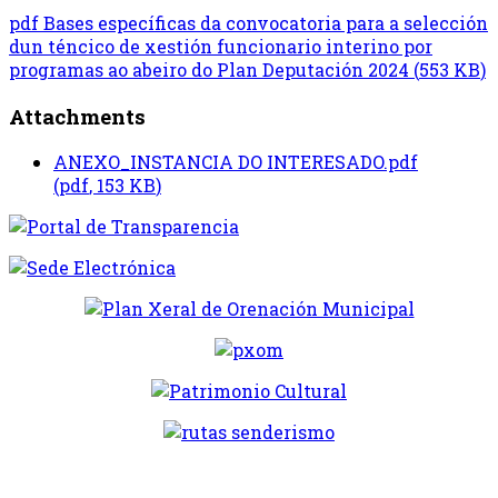
pdf
Bases específicas da convocatoria para a selección
dun téncico de xestión funcionario interino por
programas ao abeiro do Plan Deputación 2024
(
553 KB
)
Attachments
ANEXO_INSTANCIA DO INTERESADO.pdf
(
pdf
,
153 KB
)