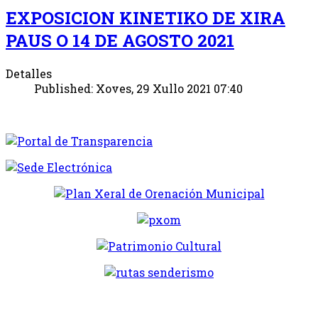
EXPOSICION KINETIKO DE XIRA
PAUS O 14 DE AGOSTO 2021
Detalles
Published: Xoves, 29 Xullo 2021 07:40