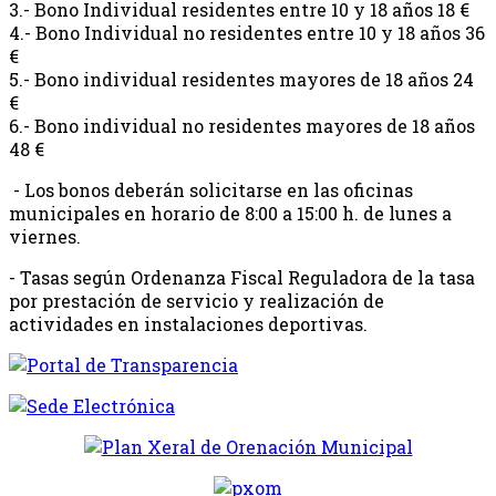
3.- Bono Individual residentes entre 10 y 18 años 18 €
4.- Bono Individual no residentes entre 10 y 18 años 36
€
5.- Bono individual residentes mayores de 18 años 24
€
6.- Bono individual no residentes mayores de 18 años
48 €
- Los bonos deberán solicitarse en las oficinas
municipales en horario de 8:00 a 15:00 h. de lunes a
viernes.
- Tasas según Ordenanza Fiscal Reguladora de la tasa
por prestación de servicio y realización de
actividades en instalaciones deportivas.