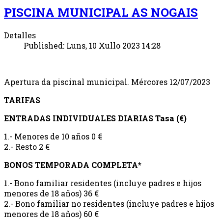
PISCINA MUNICIPAL AS NOGAIS
Detalles
Published: Luns, 10 Xullo 2023 14:28
Apertura da piscinal municipal. Mércores 12/07/2023
TARIFAS
ENTRADAS INDIVIDUALES DIARIAS Tasa (€)
1.- Menores de 10 años 0 €
2.- Resto 2 €
BONOS TEMPORADA COMPLETA*
1.- Bono familiar residentes (incluye padres e hijos
menores de 18 años) 36 €
2.- Bono familiar no residentes (incluye padres e hijos
menores de 18 años) 60 €