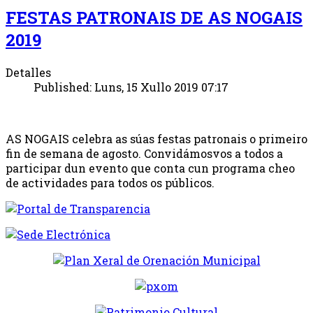
FESTAS PATRONAIS DE AS NOGAIS
2019
Detalles
Published: Luns, 15 Xullo 2019 07:17
AS NOGAIS celebra as súas festas patronais o primeiro
fin de semana de agosto. Convidámosvos a todos a
participar dun evento que conta cun programa cheo
de actividades para todos os públicos.