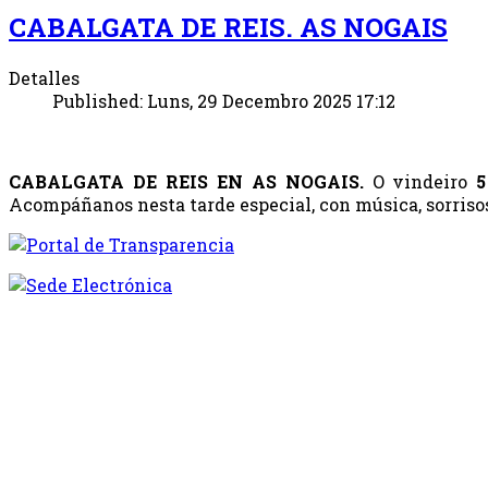
CABALGATA DE REIS. AS NOGAIS
Detalles
Published: Luns, 29 Decembro 2025 17:12
CABALGATA DE REIS EN AS NOGAIS.
O vindeiro
5
Acompáñanos nesta tarde especial, con música, sorrisos 