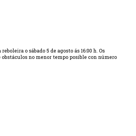
boleira o sábado 5 de agosto ás 16:00 h. Os
de obstáculos no menor tempo posible con número