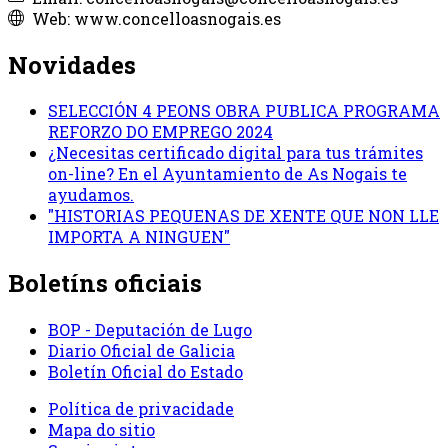
Web: www.concelloasnogais.es
Novidades
SELECCIÓN 4 PEONS OBRA PUBLICA PROGRAMA
REFORZO DO EMPREGO 2024
¿Necesitas certificado digital para tus trámites
on-line? En el Ayuntamiento de As Nogais te
ayudamos.
"HISTORIAS PEQUENAS DE XENTE QUE NON LLE
IMPORTA A NINGUEN"
Boletíns oficiais
BOP - Deputación de Lugo
Diario Oficial de Galicia
Boletín Oficial do Estado
Política de privacidade
Mapa do sitio