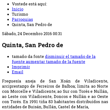
Vostede está aquí:
Inicio
Turismo
Parroquias
Quinta, San Pedro de
Sábado, 24 Decembro 2016 00:31
Quinta, San Pedro de
tamaño da fonte
disminuir el tamaño de la
fuente
aumentar tamaño de la fuente
Imprimir
Email
Freguesía aneja de San Xoán de Viladicente,
arciprestazgo de Ferreiros de Balboa; limita ao Norte
con Morcelle e Viladicente; ao Sur con Torés e Nullán,
ao Leste con Viladicente, Doncos e Nullán e ao Oeste
con Torés. En 1991 tiña 83 habitantes distribuídos nas
entidades de Buisán, Bullán, Castel de María,