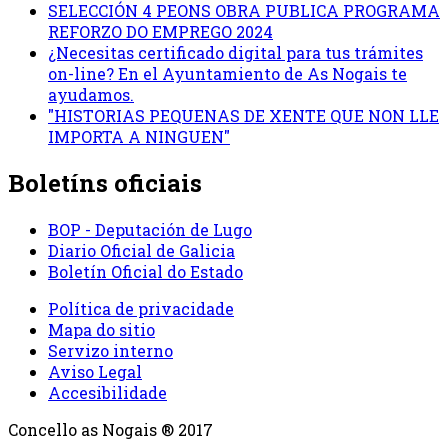
SELECCIÓN 4 PEONS OBRA PUBLICA PROGRAMA
REFORZO DO EMPREGO 2024
¿Necesitas certificado digital para tus trámites
on-line? En el Ayuntamiento de As Nogais te
ayudamos.
"HISTORIAS PEQUENAS DE XENTE QUE NON LLE
IMPORTA A NINGUEN"
Boletíns oficiais
BOP - Deputación de Lugo
Diario Oficial de Galicia
Boletín Oficial do Estado
Política de privacidade
Mapa do sitio
Servizo interno
Aviso Legal
Accesibilidade
Concello as Nogais ® 2017