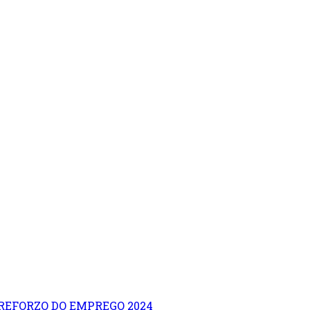
REFORZO DO EMPREGO 2024