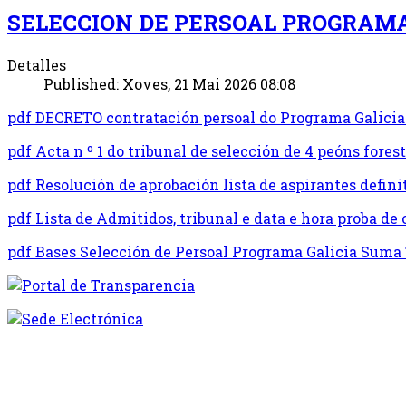
SELECCION DE PERSOAL PROGRAMA
Detalles
Published: Xoves, 21 Mai 2026 08:08
pdf
DECRETO contratación persoal do Programa Galicia
pdf
Acta n º 1 do tribunal de selección de 4 peóns fores
pdf
Resolución de aprobación lista de aspirantes defini
pdf
Lista de Admitidos, tribunal e data e hora proba de
pdf
Bases Selección de Persoal Programa Galicia Suma 