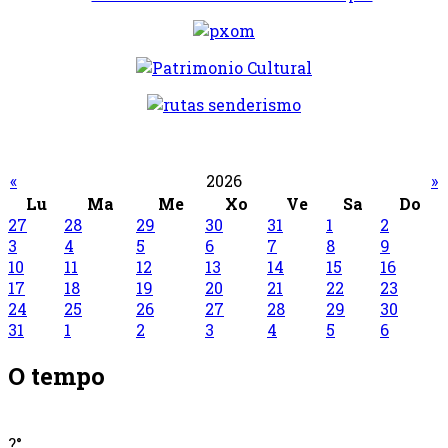
«
2026
»
Lu
Ma
Me
Xo
Ve
Sa
Do
27
28
29
30
31
1
2
3
4
5
6
7
8
9
10
11
12
13
14
15
16
17
18
19
20
21
22
23
24
25
26
27
28
29
30
31
1
2
3
4
5
6
O tempo
?°