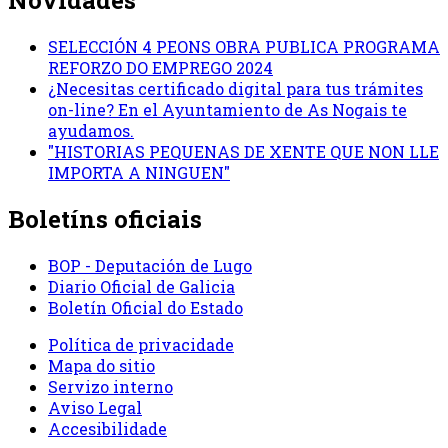
Novidades
SELECCIÓN 4 PEONS OBRA PUBLICA PROGRAMA
REFORZO DO EMPREGO 2024
¿Necesitas certificado digital para tus trámites
on-line? En el Ayuntamiento de As Nogais te
ayudamos.
"HISTORIAS PEQUENAS DE XENTE QUE NON LLE
IMPORTA A NINGUEN"
Boletíns oficiais
BOP - Deputación de Lugo
Diario Oficial de Galicia
Boletín Oficial do Estado
Política de privacidade
Mapa do sitio
Servizo interno
Aviso Legal
Accesibilidade