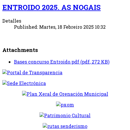
ENTROIDO 2025. AS NOGAIS
Detalles
Published: Martes, 18 Febreiro 2025 10:32
Attachments
Bases concurso Entroido.pdf
(
pdf
,
272 KB
)