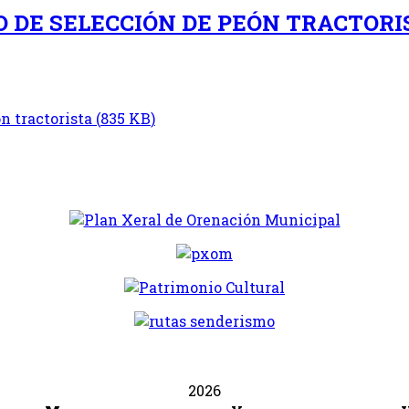
 DE SELECCIÓN DE PEÓN TRACTORI
n tractorista
(
835 KB
)
2026