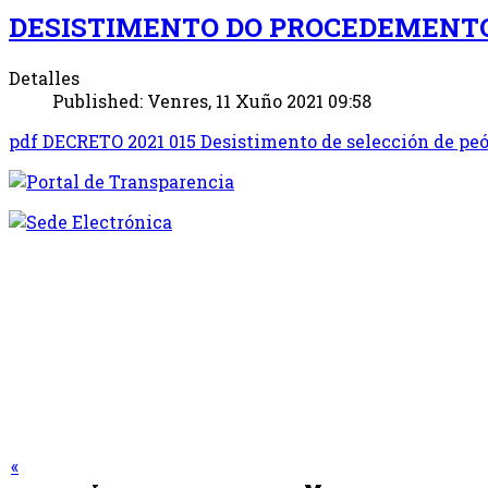
DESISTIMENTO DO PROCEDEMENTO
Detalles
Published: Venres, 11 Xuño 2021 09:58
pdf
DECRETO 2021 015 Desistimento de selección de peó
«