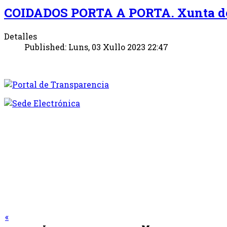
COIDADOS PORTA A PORTA. Xunta de
Detalles
Published: Luns, 03 Xullo 2023 22:47
«