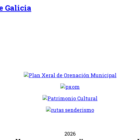
 Galicia
2026