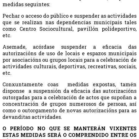
medidas seguintes:
Pechar o acceso do público e suspender as actividades
que se realizan nas dependencias municipais tales
como Centro Sociocultural, pavillón polideportivo,
etc.
Asemade, acórdase suspender a eficacia das
autorizacións de uso de locais e espazos municipais
por asociacións ou grupos locais para a celebración de
actividades culturais, deportivas, recreativas, sociais,
etc.
Conxuntamente coas medidas expostas, tamén
disponse a suspensión da eficacia das autorizacións
outorgadas para a celebración de actos que supoñan a
concentración de grupos numerosos de persoas, así
como o outorgamento de novas autorizacións para as
devanditas actividades.
O PERÍODO NO QUE SE MANTERÁN VIXENTES
ESTAS MEDIDAS SERÁ O COMPRENDIDO ENTRE OS