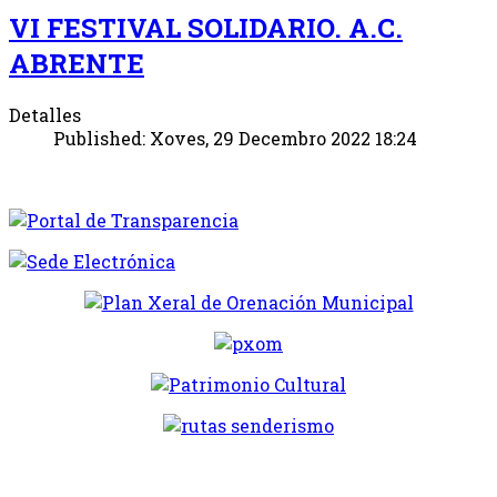
VI FESTIVAL SOLIDARIO. A.C.
ABRENTE
Detalles
Published: Xoves, 29 Decembro 2022 18:24