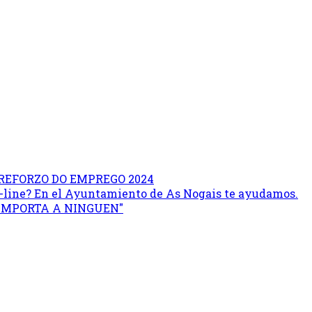
REFORZO DO EMPREGO 2024
on-line? En el Ayuntamiento de As Nogais te ayudamos.
 IMPORTA A NINGUEN"