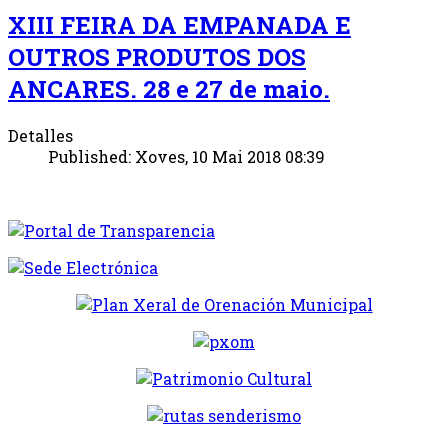
XIII FEIRA DA EMPANADA E
OUTROS PRODUTOS DOS
ANCARES. 28 e 27 de maio.
Detalles
Published: Xoves, 10 Mai 2018 08:39