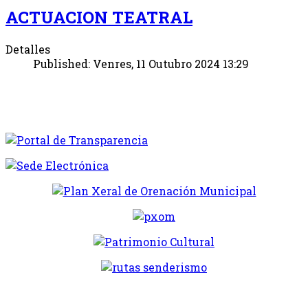
ACTUACION TEATRAL
Detalles
Published: Venres, 11 Outubro 2024 13:29