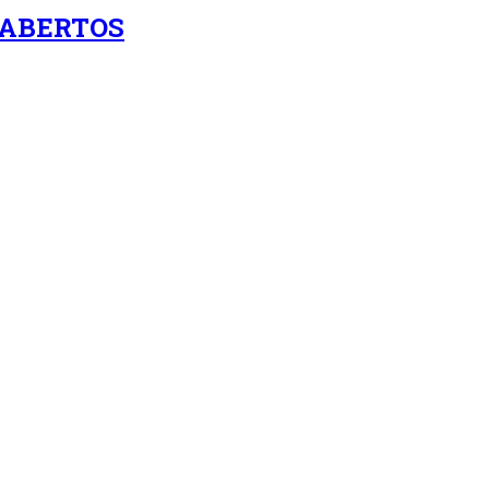
 ABERTOS