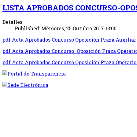
LISTA APROBADOS CONCURSO-OPOS
Detalles
Published: Mércores, 25 Outubro 2017 13:00
pdf
Acta Aprobados Concurso Oposición Praza Auxilia
pdf
Acta Aprobados Concurso_Oposición Praza Operario
pdf
Acta Aprobados Concurso Oposición Praza Operario