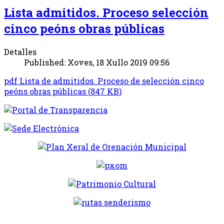
Lista admitidos. Proceso selección
cinco peóns obras públicas
Detalles
Published: Xoves, 18 Xullo 2019 09:56
pdf
Lista de admitidos. Proceso de selección cinco
peóns obras públicas
(
847 KB
)