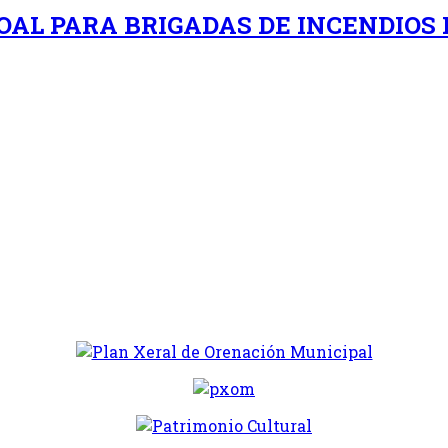
SOAL PARA BRIGADAS DE INCENDIO