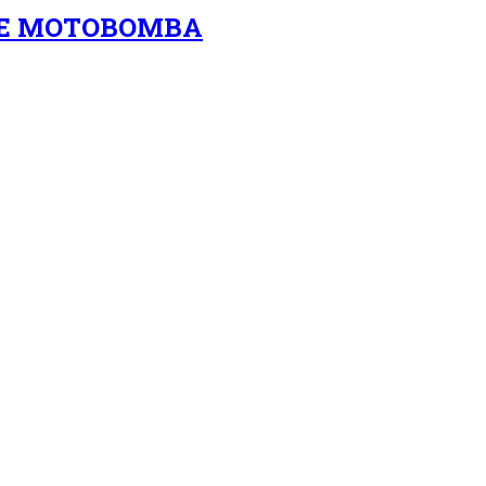
S E MOTOBOMBA