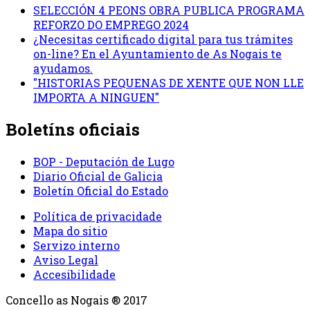
SELECCIÓN 4 PEONS OBRA PUBLICA PROGRAMA
REFORZO DO EMPREGO 2024
¿Necesitas certificado digital para tus trámites
on-line? En el Ayuntamiento de As Nogais te
ayudamos.
"HISTORIAS PEQUENAS DE XENTE QUE NON LLE
IMPORTA A NINGUEN"
Boletíns oficiais
BOP - Deputación de Lugo
Diario Oficial de Galicia
Boletín Oficial do Estado
Política de privacidade
Mapa do sitio
Servizo interno
Aviso Legal
Accesibilidade
Concello as Nogais ® 2017