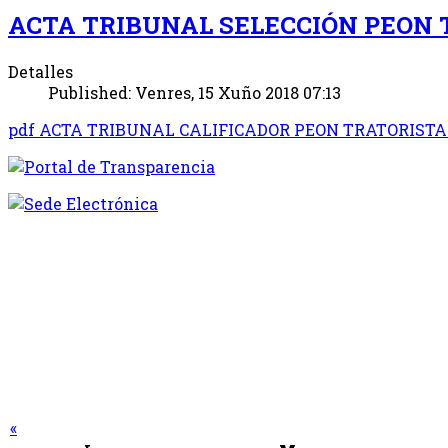
ACTA TRIBUNAL SELECCIÓN PEON 
Detalles
Published: Venres, 15 Xuño 2018 07:13
pdf
ACTA TRIBUNAL CALIFICADOR PEON TRATORIST
«