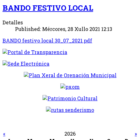
BANDO FESTIVO LOCAL
Detalles
Published: Mércores, 28 Xullo 2021 12:13
BANDO festivo local 30_07_2021.pdf
«
2026
»