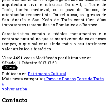
arquitectura civil e relixiosa. Da civil, a Torre de
Torés, tamén medieval, ou o pazo de Doncos, de
orientación renacentista. Da relixiosa, as igrexas de
San Andrés e San Xoán de Torés constitúen dúas
importantes testemuñas do Románico e o Barroco.
Característica común a tódolos monumentos é o
contorno natural no que se mantiveron deica os nosos
tempos, o que salienta aínda máis o seu intrínseco
valor artístico e histórico.
Visto
4491
veces
Modificado por última vez en
Sábado, 11 Febreiro 2017 17:50
Publicado en
Patrimonio Cultural
Máis nesta categoría:
« Pazo de Doncos
Torre de Torés
»
volver arriba
Contacto