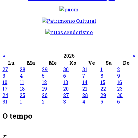
«
2026
»
Lu
Ma
Me
Xo
Ve
Sa
Do
27
28
29
30
31
1
2
3
4
5
6
7
8
9
10
11
12
13
14
15
16
17
18
19
20
21
22
23
24
25
26
27
28
29
30
31
1
2
3
4
5
6
O tempo
?°