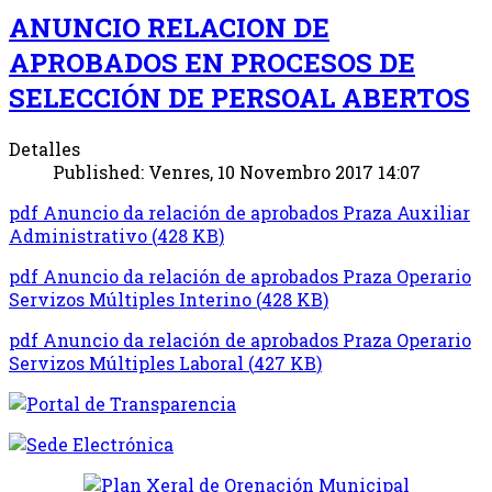
ANUNCIO RELACION DE
APROBADOS EN PROCESOS DE
SELECCIÓN DE PERSOAL ABERTOS
Detalles
Published: Venres, 10 Novembro 2017 14:07
pdf
Anuncio da relación de aprobados Praza Auxiliar
Administrativo
(
428 KB
)
pdf
Anuncio da relación de aprobados Praza Operario
Servizos Múltiples Interino
(
428 KB
)
pdf
Anuncio da relación de aprobados Praza Operario
Servizos Múltiples Laboral
(
427 KB
)