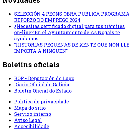
Novidades
SELECCIÓN 4 PEONS OBRA PUBLICA PROGRAMA
REFORZO DO EMPREGO 2024
¿Necesitas certificado digital para tus trámites
on-line? En el Ayuntamiento de As Nogais te
ayudamos.
"HISTORIAS PEQUENAS DE XENTE QUE NON LLE
IMPORTA A NINGUEN"
Boletíns oficiais
BOP - Deputación de Lugo
Diario Oficial de Galicia
Boletín Oficial do Estado
Política de privacidade
Mapa do sitio
Servizo interno
Aviso Legal
Accesibilidade