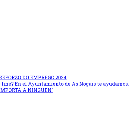
REFORZO DO EMPREGO 2024
on-line? En el Ayuntamiento de As Nogais te ayudamos.
 IMPORTA A NINGUEN"