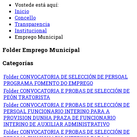
Vostede está aquí:
Inicio
Concello
Transparencia
Institucional
Emprego Municipal
Folder
Emprego Municipal
Categorías
Folder
CONVOCATORIA DE SELECCIÓN DE PERSOAL
PROGRAMA FOMENTO DO EMPREGO
Folder
CONVOCATORIA E PROBAS DE SELECCIÓN DE
PEÓN TRATORISTA
Folder
CONVOCATORIA E PROBAS DE SELECCIÓN DE
PERSOAL FUNCIONARIO INTERINO PARA A
PROVISION DUNHA PRAZA DE FUNCIONARIO
INTERINO DE AUXILIAR ADMINISTRATIVO
Folder
CONVOCATORIA E PROBAS DE SELECCIÓN DE