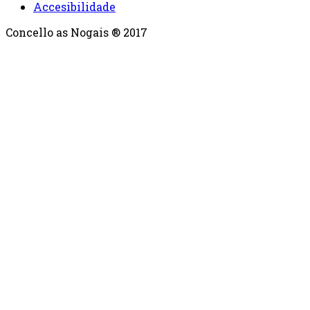
Accesibilidade
Concello as Nogais ® 2017