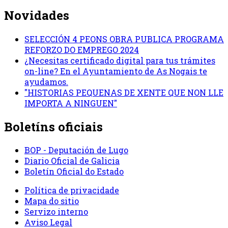
Novidades
SELECCIÓN 4 PEONS OBRA PUBLICA PROGRAMA
REFORZO DO EMPREGO 2024
¿Necesitas certificado digital para tus trámites
on-line? En el Ayuntamiento de As Nogais te
ayudamos.
"HISTORIAS PEQUENAS DE XENTE QUE NON LLE
IMPORTA A NINGUEN"
Boletíns oficiais
BOP - Deputación de Lugo
Diario Oficial de Galicia
Boletín Oficial do Estado
Política de privacidade
Mapa do sitio
Servizo interno
Aviso Legal