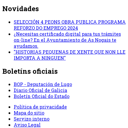
Novidades
SELECCIÓN 4 PEONS OBRA PUBLICA PROGRAMA
REFORZO DO EMPREGO 2024
¿Necesitas certificado digital para tus trámites
on-line? En el Ayuntamiento de As Nogais te
ayudamos.
"HISTORIAS PEQUENAS DE XENTE QUE NON LLE
IMPORTA A NINGUEN"
Boletíns oficiais
BOP - Deputación de Lugo
Diario Oficial de Galicia
Boletín Oficial do Estado
Política de privacidade
Mapa do sitio
Servizo interno
Aviso Legal