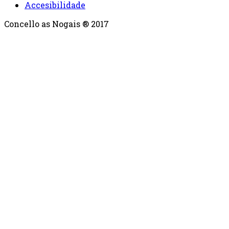
Accesibilidade
Concello as Nogais ® 2017