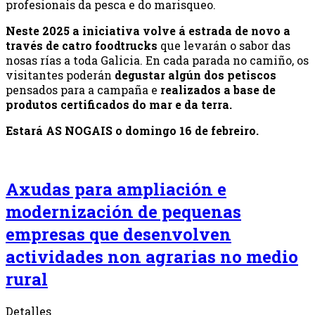
profesionais da pesca e do marisqueo.
Neste 2025 a iniciativa volve á estrada de novo a
través de catro foodtrucks
que levarán o sabor das
nosas rías a toda Galicia. En cada parada no camiño, os
visitantes poderán
degustar algún dos petiscos
pensados para a campaña e
realizados a base de
produtos certificados do mar e da terra.
Estará AS NOGAIS o domingo 16 de febreiro.
Axudas para ampliación e
modernización de pequenas
empresas que desenvolven
actividades non agrarias no medio
rural
Detalles