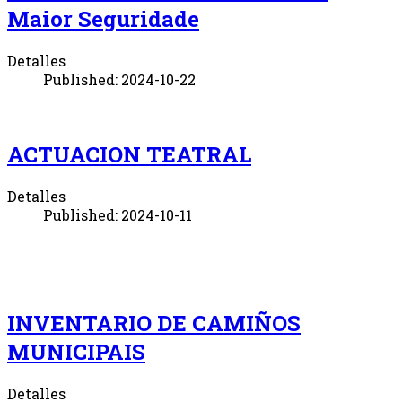
Maior Seguridade
Detalles
Published: 2024-10-22
ACTUACION TEATRAL
Detalles
Published: 2024-10-11
INVENTARIO DE CAMIÑOS
MUNICIPAIS
Detalles