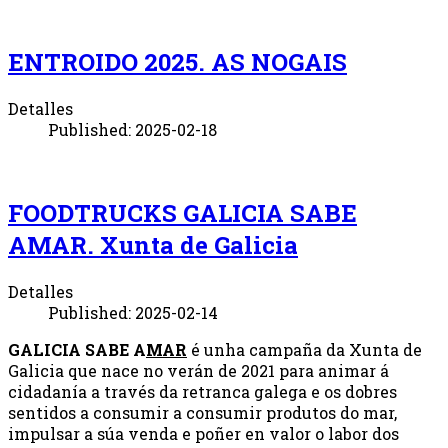
ENTROIDO 2025. AS NOGAIS
Detalles
Published: 2025-02-18
FOODTRUCKS GALICIA SABE
AMAR. Xunta de Galicia
Detalles
Published: 2025-02-14
GALICIA SABE A
MAR
é unha campaña da Xunta de
Galicia que nace no verán de 2021 para animar á
cidadanía a través da retranca galega e os dobres
sentidos a consumir a consumir produtos do mar,
impulsar a súa venda e poñer en valor o labor dos