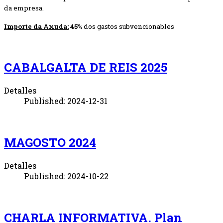
da empresa.
Importe da Axuda:
45%
dos gastos subvencionables
CABALGALTA DE REIS 2025
Detalles
Published: 2024-12-31
MAGOSTO 2024
Detalles
Published: 2024-10-22
CHARLA INFORMATIVA. Plan