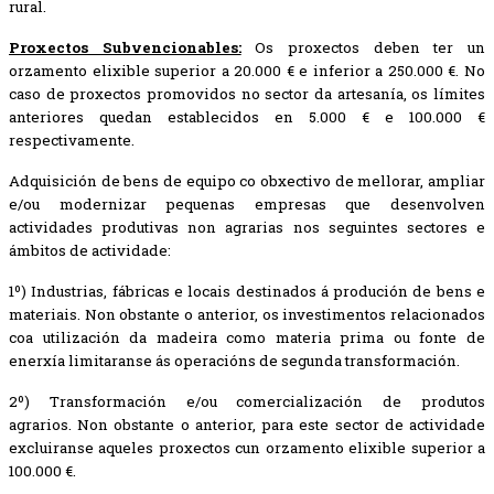
rural.
Proxectos Subvencionables:
Os proxectos deben ter un
orzamento elixible superior a 20.000 € e inferior a 250.000 €. No
caso de proxectos promovidos no sector da artesanía, os límites
anteriores quedan establecidos en 5.000 € e 100.000 €
respectivamente.
Adquisición de bens de equipo co obxectivo de mellorar, ampliar
e/ou modernizar pequenas empresas que desenvolven
actividades produtivas non agrarias nos seguintes sectores e
ámbitos de actividade:
1º) Industrias, fábricas e locais destinados á produción de bens e
materiais. Non obstante o anterior, os investimentos relacionados
coa utilización da madeira como materia prima ou fonte de
enerxía limitaranse ás operacións de segunda transformación.
2º) Transformación e/ou comercialización de produtos
agrarios. Non obstante o anterior, para este sector de actividade
excluiranse aqueles proxectos cun orzamento elixible superior a
100.000 €.