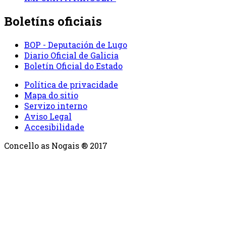
Boletíns oficiais
BOP - Deputación de Lugo
Diario Oficial de Galicia
Boletín Oficial do Estado
Política de privacidade
Mapa do sitio
Servizo interno
Aviso Legal
Accesibilidade
Concello as Nogais ® 2017